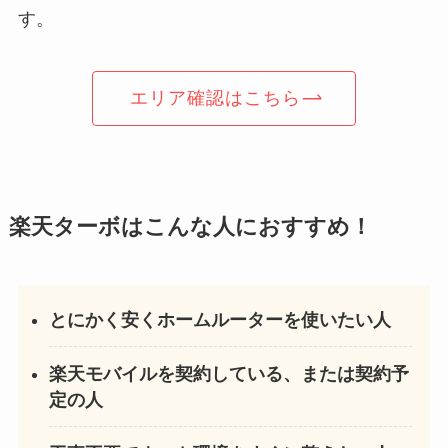
す。
エリア確認はこちら
楽天ターボはこんな人におすすめ！
とにかく安くホームルーターを使いたい人
楽天モバイルを契約している、または契約予
定の人