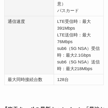
意）
パスカード
通信速度
LTE受信時：最大
391Mbps
LTE送信時：最大
76Mbps
sub6（5G NSA）受信
時：最大2.1Gbps
sub6（5G NSA）送信
時：最大218Mbps
最大同時接続台数
128台