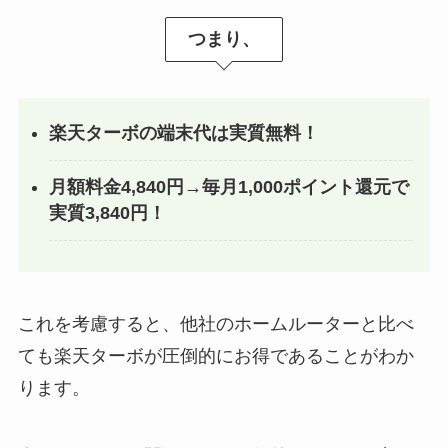
つまり、
楽天ターボの端末代は実質無料！
月額料金4,840円→毎月1,000ポイント還元で
実質3,840円！
これを考慮すると、他社のホームルーターと比べ
ても楽天ターボが圧倒的にお得であることがわか
ります。