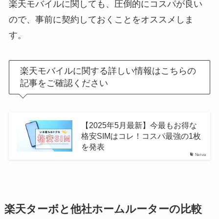
楽天モバイルに関しても、圧倒的にコスパが良い
ので、事前に契約しておくことをオススメしま
す。
楽天モバイルに関する詳しい情報はこちらの
記事をご確認ください
【2025年5月最新】今最もお得な
格安SIMはコレ！コスパ最強の1枚
を発表
Netvia
楽天ターボと他社ホームルーターの比較