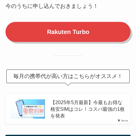
今のうちに申し込んでおきましょう！
Rakuten Turbo
毎月の携帯代が高い方はこちらがオススメ！
【2025年5月最新】今最もお得な
格安SIMはコレ！コスパ最強の1枚
を発表
Netvia