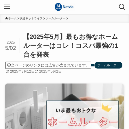
ホーム
快適ネットライフ
ホームルーター
【2025年5月】最もお得なホーム
2025
ルーターはコレ！コスパ最強の1
5/02
台を発表
当ページのリンクには広告が含まれています。
ホームルーター
2025年3月12日
2025年5月2日