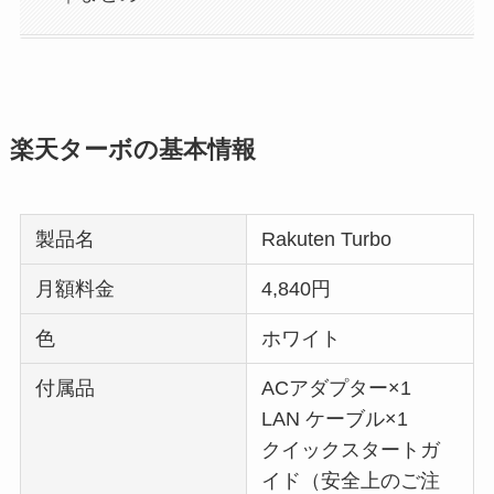
楽天ターボの基本情報
製品名
Rakuten Turbo
月額料金
4,840円
色
ホワイト
付属品
ACアダプター×1
LAN ケーブル×1
クイックスタートガ
イド（安全上のご注