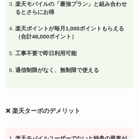
楽天モバイルの「最強プラン」と組み合わせ
るとさらにお得
楽天ポイントが毎月1,000ポイントもらえる
（合計48,000ポイント）
工事不要で即日利用可能
通信制限がなく、無制限で使える
❌ 楽天ターボのデメリット
楽天モバイルユーザーでないと特典の恩恵が