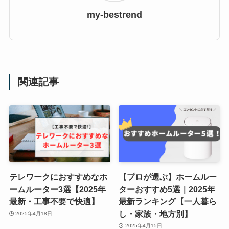
my-bestrend
関連記事
テレワークにおすすめなホ
【プロが選ぶ】ホームルー
ームルーター3選【2025年
ターおすすめ5選｜2025年
最新・工事不要で快適】
最新ランキング【一人暮ら
し・家族・地方別】
2025年4月18日
2025年4月15日