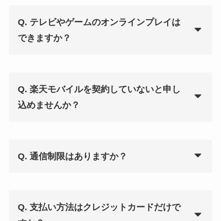
Q. テレビやゲームのオンラインプレイは
できますか？
Q. 楽天モバイルを契約していないと申し
込めませんか？
Q. 通信制限はありますか？
Q. 支払い方法はクレジットカードだけで