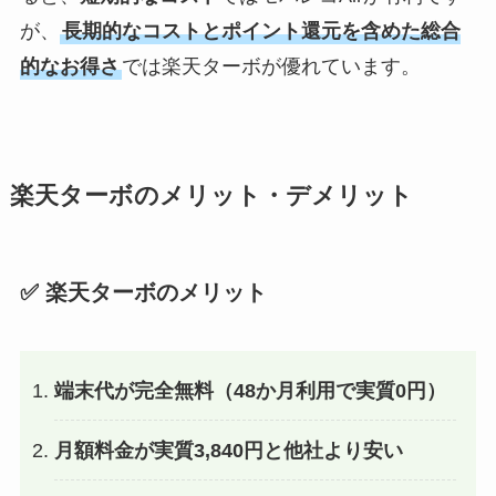
が、
長期的なコストとポイント還元を含めた総合
的なお得さ
では楽天ターボが優れています。
楽天ターボのメリット・デメリット
✅ 楽天ターボのメリット
端末代が完全無料（48か月利用で実質0円）
月額料金が実質3,840円と他社より安い