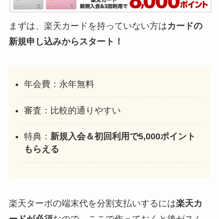
まずは、楽天カードを持っていない方は
カードの
新規申し込みからスタート！
年会費：永年無料
審査：比較的通りやすい
特典：
新規入会＆初回利用で5,000ポイント
もらえる
楽天ターボの端末代を分割支払いするには
楽天カ