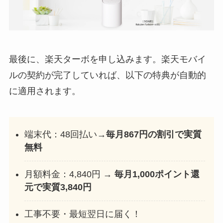
最後に、楽天ターボを申し込みます。楽天モバイ
ルの契約が完了していれば、以下の特典が自動的
に適用されます。
端末代：48回払い→
毎月867円の割引で実質
無料
月額料金：4,840円 →
毎月1,000ポイント還
元で実質3,840円
工事不要・最短翌日に届く！