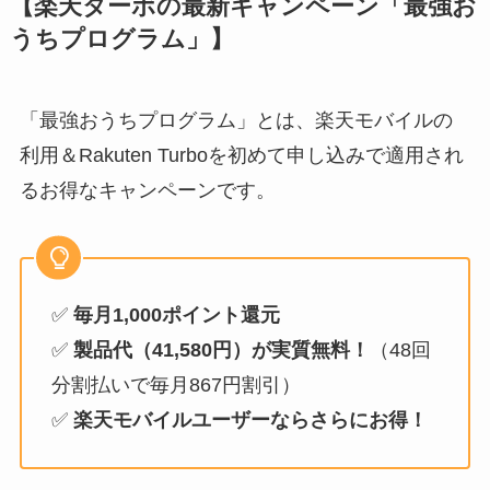
【楽天ターボの最新キャンペーン「最強お
うちプログラム」】
「最強おうちプログラム」とは、楽天モバイルの
利用＆Rakuten Turboを初めて申し込みで適用され
るお得なキャンペーンです。
✅
毎月1,000ポイント還元
✅
製品代（41,580円）が実質無料！
（48回
分割払いで毎月867円割引）
✅
楽天モバイルユーザーならさらにお得！