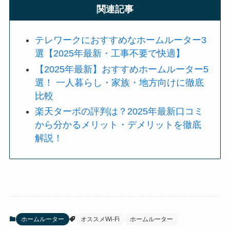
関連記事
テレワークにおすすめなホームルーター3
選【2025年最新・工事不要で快適】
【2025年最新】おすすめホームルーター5
選！ 一人暮らし・家族・地方向けに徹底
比較
楽天ターボの評判は？2025年最新口コミ
から分かるメリット・デメリットを徹底
解説！
ホームルーター
オススメWi-Fi
ホームルーター