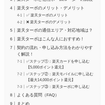
楽天ターボのメリット・デメリット
✅ 楽天ターボのメリット
❌ 楽天ターボのデメリット
楽天ターボの通信エリア・対応地域は？
楽天ターボはこんな人におすすめ！
契約の流れ・申し込み方法をわかりやす
く解説！
✅ステップ①：楽天カードを申し込む
【5,000ポイント還元】
✅ステップ②：楽天モバイルに申し込む
【最大14,000ポイント還元】
✅ステップ③：楽天ターボに申し込む
よくある質問（FAQ）
まとめ