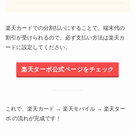
楽天カードでの分割払いにすることで、端末代の
割引が受けられるので、必ず支払い方法は楽天カ
ードに設定してください。
楽天ターボ公式ページをチェック
これで、楽天カード → 楽天モバイル → 楽天ター
ボ の流れが完成です！