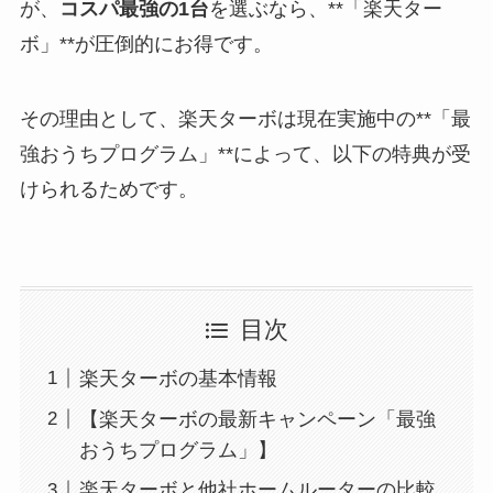
が、
コスパ最強の1台
を選ぶなら、**「楽天ター
ボ」**が圧倒的にお得です。
その理由として、楽天ターボは現在実施中の**「最
強おうちプログラム」**によって、以下の特典が受
けられるためです。
目次
楽天ターボの基本情報
【楽天ターボの最新キャンペーン「最強
おうちプログラム」】
楽天ターボと他社ホームルーターの比較