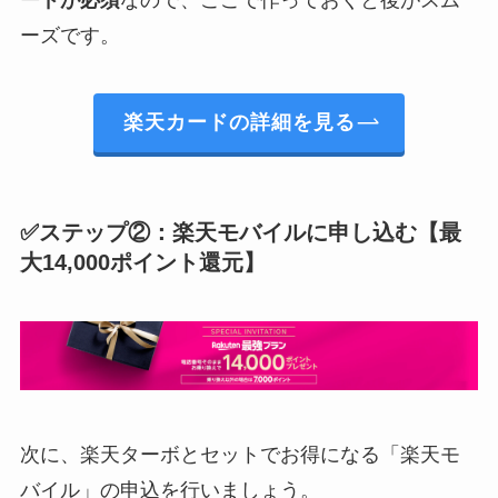
ードが必須
なので、ここで作っておくと後がスム
ーズです。
楽天カードの詳細を見る
✅ステップ②：楽天モバイルに申し込む【最
大14,000ポイント還元】
次に、楽天ターボとセットでお得になる「楽天モ
バイル」の申込を行いましょう。