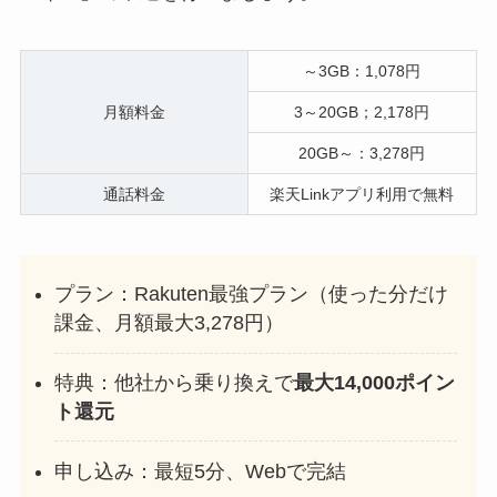
～3GB：1,078円
月額料金
3～20GB；2,178円
20GB～：3,278円
通話料金
楽天Linkアプリ利用で無料
プラン：Rakuten最強プラン（使った分だけ
課金、月額最大3,278円）
特典：他社から乗り換えで
最大14,000ポイン
ト還元
申し込み：最短5分、Webで完結