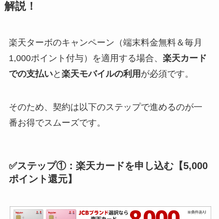
解説！
楽天ターボのキャンペーン（端末料金無料＆毎月
1,000ポイント付与）を適用する場合、
楽天カード
での支払い
と
楽天モバイルの利用
が必須です。
そのため、契約は以下のステップで進めるのが一
番お得でスムーズです。
✅ステップ①：楽天カードを申し込む【5,000
ポイント還元】