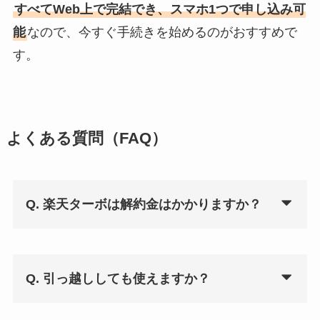
すべてWeb上で完結でき、スマホ1つで申し込み可
能
なので、今すぐ手続きを始めるのがおすすめで
す。
よくある質問（FAQ）
Q. 楽天ターボは解約金はかかりますか？
Q. 引っ越ししても使えますか？