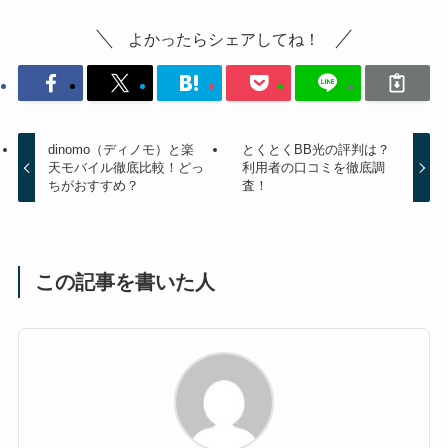
よかったらシェアしてね！
dinomo（ディノモ）と楽
とくとくBB光の評判は？
天モバイル徹底比較！どっ
利用者の口コミを徹底調
ちがおすすめ？
査！
この記事を書いた人