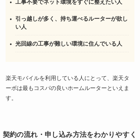
工事不要でネット環境をすぐに整えたい人
引っ越しが多く、持ち運べるルーターが欲し
い人
光回線の工事が難しい環境に住んでいる人
楽天モバイルを利用している人にとって、楽天タ
ーボは最もコスパの良いホームルーターといえま
す。
契約の流れ・申し込み方法をわかりやすく