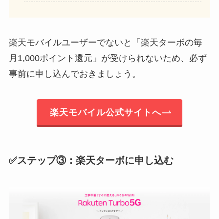
楽天モバイルユーザーでないと「楽天ターボの毎
月1,000ポイント還元」が受けられないため、必ず
事前に申し込んでおきましょう。
楽天モバイル公式サイトへ
✅ステップ③：楽天ターボに申し込む