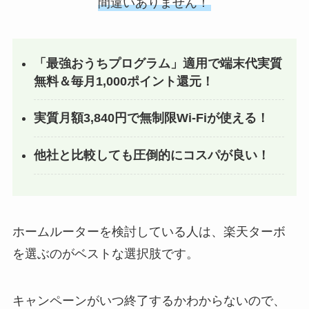
間違いありません！
「最強おうちプログラム」適用で端末代実質
無料＆毎月1,000ポイント還元！
実質月額3,840円で無制限Wi-Fiが使える！
他社と比較しても圧倒的にコスパが良い！
ホームルーターを検討している人は、楽天ターボ
を選ぶのがベストな選択肢です。
キャンペーンがいつ終了するかわからないので、