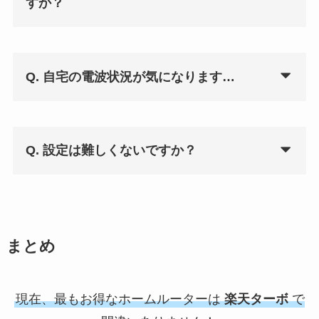
すか？
Q. 自宅の電波状況が気になります…
Q. 設定は難しくないですか？
まとめ
現在、最もお得なホームルーターは
楽天ターボ
で