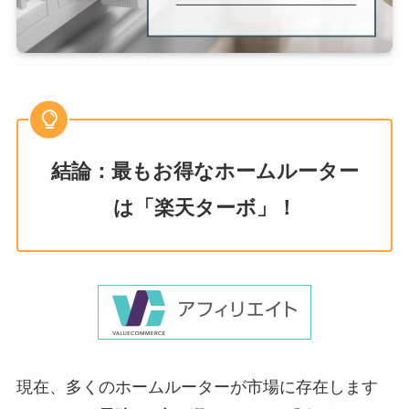
結論：最もお得なホームルーター
は「楽天ターボ」！
現在、多くのホームルーターが市場に存在します