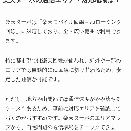
楽天ターボの通信エリア・対応地域は？
楽天ターボは「楽天モバイル回線＋auローミング
回線」に対応しており、全国広い範囲で利用でき
ます。
特に都市部では楽天回線が使われ、郊外や一部の
エリアでは自動的にau回線に切り替わるため、安
定した通信が可能です。
ただし、地方や山間部では通信速度がやや落ちる
ケースもあるため、事前に対応エリアを確認して
おくのがおすすめです。楽天ターボのエリアマッ
プから、自宅周辺の通信環境をチェックできま