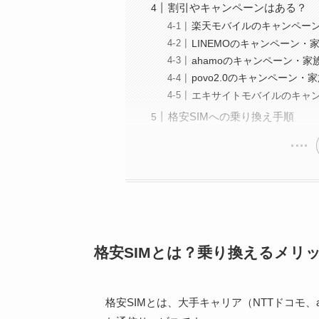
割引やキャンペーンはある？
楽天モバイルのキャンペー
LINEMOのキャンペーン・
ahamoのキャンペーン・家
povo2.0のキャンペーン・
エキサイトモバイルのキャ
格安SIMへの乗り換え手順
格安SIMとは？乗り換えるメリ
格安SIMとは、大手キャリア（NTTドコモ