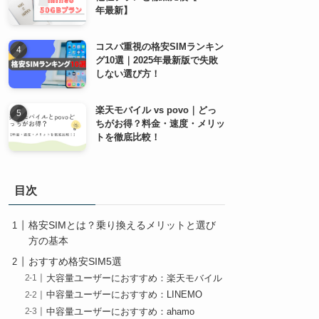
年最新】
コスパ重視の格安SIMランキン
グ10選｜2025年最新版で失敗
しない選び方！
楽天モバイル vs povo｜どっ
ちがお得？料金・速度・メリッ
トを徹底比較！
目次
格安SIMとは？乗り換えるメリットと選び
方の基本
おすすめ格安SIM5選
大容量ユーザーにおすすめ：楽天モバイル
中容量ユーザーにおすすめ：LINEMO
中容量ユーザーにおすすめ：ahamo