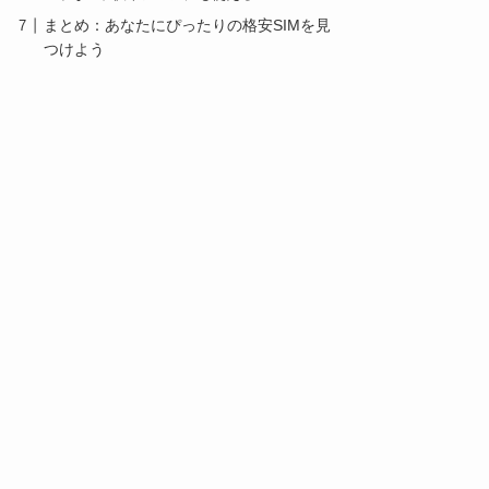
まとめ：あなたにぴったりの格安SIMを見
つけよう