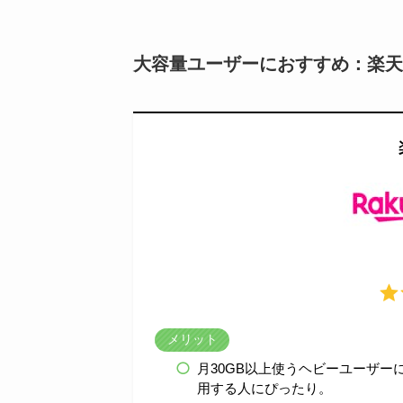
大容量ユーザーにおすすめ：楽天
メリット
月30GB以上使うヘビーユーザ
用する人にぴったり。