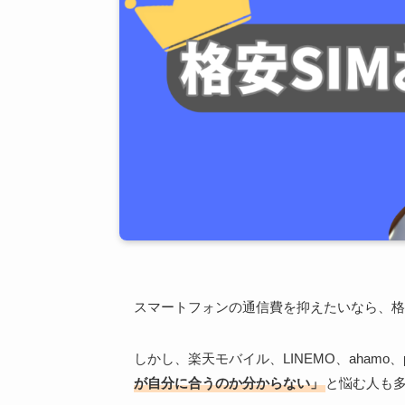
スマートフォンの通信費を抑えたいなら、格
しかし、楽天モバイル、LINEMO、ahamo
が自分に合うのか分からない」
と悩む人も