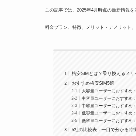
この記事では、2025年4月時点の最新情報
料金プラン、特徴、メリット・デメリット、
格安SIMとは？乗り換えるメ
おすすめ格安SIM5選
大容量ユーザーにおすすめ
中容量ユーザーにおすすめ：L
中容量ユーザーにおすすめ：a
低容量ユーザーにおすすめ：po
低容量ユーザーにおすすめ
5社の比較表：一目で分かる特