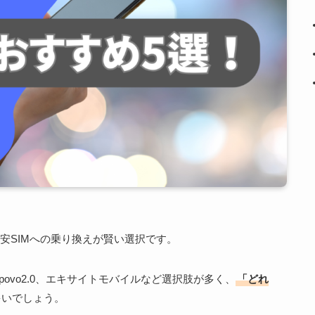
安SIMへの乗り換えが賢い選択です。
、povo2.0、エキサイトモバイルなど選択肢が多く、
「どれ
多いでしょう。