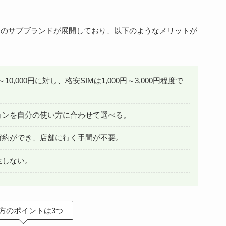
アのサブブランドが展開しており、以下のようなメリットが
10,000円に対し、格安SIMは1,000円～3,000円程度で
ションを自分の使い方に合わせて選べる。
・解約ができ、店舗に行く手間が不要。
生しない。
方のポイントは3つ