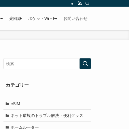
ー
光回線
ポケットWi－Fi
お問い合わせ
カテゴリー
eSIM
ネット環境のトラブル解決・便利グッズ
ホームルーター