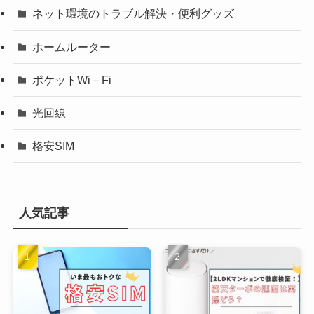
ネット環境のトラブル解決・便利グッズ
ホームルーター
ポケットWi－Fi
光回線
格安SIM
人気記事