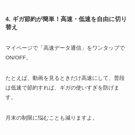
4. ギガ節約が簡単！高速・低速を自由に切り
替え
マイページで「高速データ通信」をワンタップで
ON/OFF。
たとえば、動画を見るときだけ高速にして、普段
は低速で節約すれば、ギガの使いすぎを防げま
す。
月末の制限に悩むことも減りますよ。