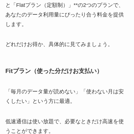
と「Flatプラン（定額制）」**の2つのプランで、
あなたのデータ利用量にぴったり合う料金を提供
します。
どれだけお得か、具体的に見てみましょう。
Fitプラン（使った分だけお支払い）
「毎月のデータ量が読めない」「使わない月は安
くしたい」という方に最適。
低速通信は使い放題で、必要なときだけ高速を使
うことができます。