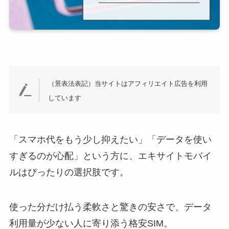
（景表法表記）当サイトはアフィリエイト広告を利用
しています
「スマホ代をもう少し抑えたい」「データを使い
すぎるのが心配」という方に、エキサイトモバイ
ルはぴったりの選択肢です。
使った分だけ払う柔軟さと驚きの安さで、データ
利用量が少ない人に寄り添う格安SIM。