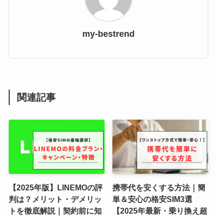
my-bestrend
関連記事
【2025年版】LINEMOの評
携帯代を安くする方法｜簡
判は？メリット・デメリッ
単＆安心の格安SIM3選
トを徹底解説｜契約前に知
【2025年最新・乗り換え超