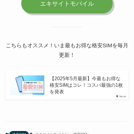
エキサイトモバイル
こちらもオススメ！いま最もお得な格安SIMを毎月
更新！
【2025年5月最新】今最もお得な
格安SIMはコレ！コスパ最強の1枚
を発表
Netvia