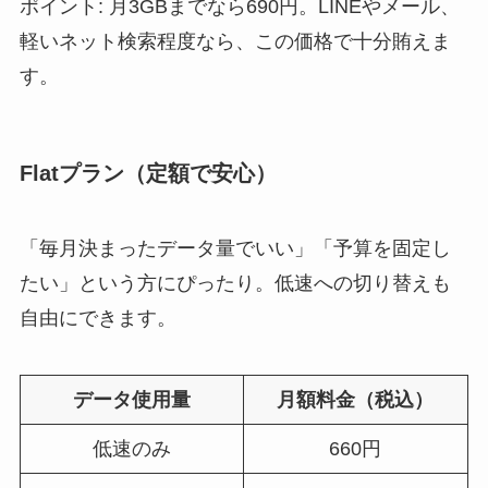
ポイント: 月3GBまでなら690円。LINEやメール、
軽いネット検索程度なら、この価格で十分賄えま
す。
Flatプラン（定額で安心）
「毎月決まったデータ量でいい」「予算を固定し
たい」という方にぴったり。低速への切り替えも
自由にできます。
データ使用量
月額料金（税込）
低速のみ
660円