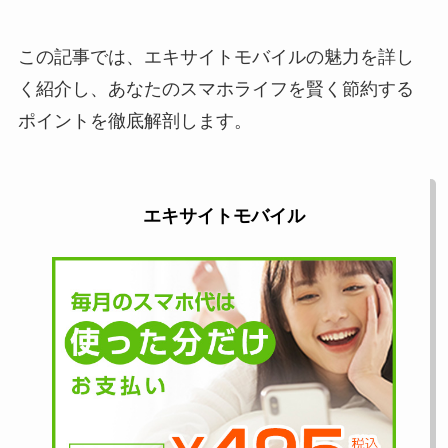
この記事では、エキサイトモバイルの魅力を詳し
く紹介し、あなたのスマホライフを賢く節約する
ポイントを徹底解剖します。
エキサイトモバイル