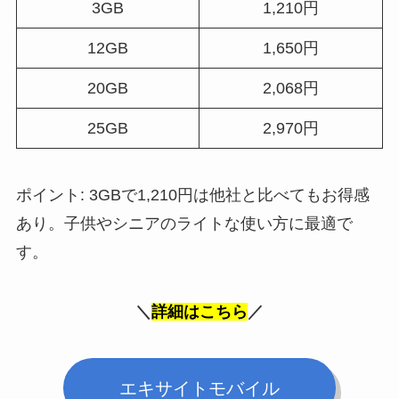
3GB
1,210円
12GB
1,650円
20GB
2,068円
25GB
2,970円
ポイント: 3GBで1,210円は他社と比べてもお得感
あり。子供やシニアのライトな使い方に最適で
す。
＼
詳細はこちら
／
エキサイトモバイル