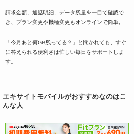
請求金額、通話明細、データ残量を一目で確認で
き、プラン変更や機種変更もオンラインで簡単。
「今月あと何GB残ってる？」と聞かれても、すぐ
に答えられる便利さは忙しい毎日をサポートしま
す。
エキサイトモバイルがおすすめなのはこ
んな人