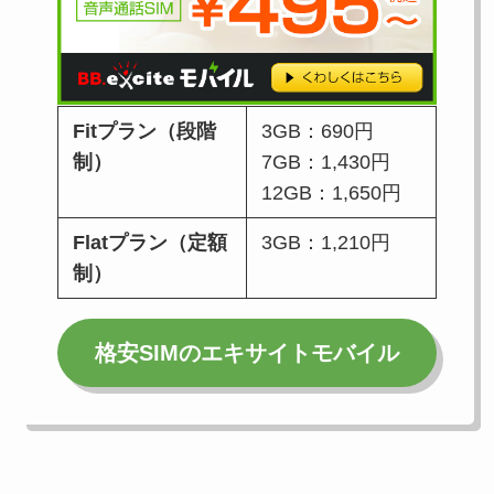
Fitプラン（段階
3GB：690円
制）
7GB：1,430円
12GB：1,650円
Flatプラン（定額
3GB：1,210円
制）
格安SIMのエキサイトモバイル