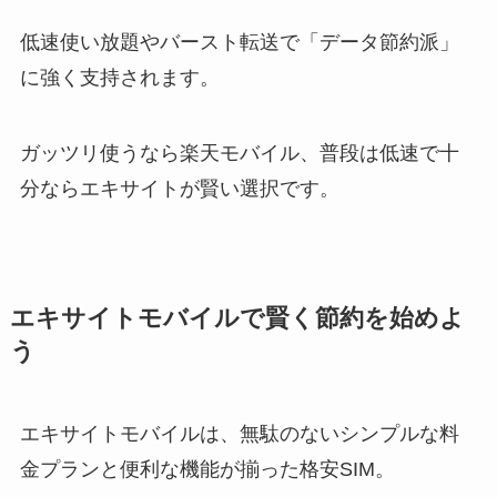
低速使い放題やバースト転送で「データ節約派」
に強く支持されます。
ガッツリ使うなら楽天モバイル、普段は低速で十
分ならエキサイトが賢い選択です。
エキサイトモバイルで賢く節約を始めよ
う
エキサイトモバイルは、無駄のないシンプルな料
金プランと便利な機能が揃った格安SIM。