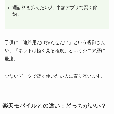
通話料を抑えたい人: 半額アプリで賢く節
約。
子供に「連絡用だけ持たせたい」という親御さん
や、「ネットは軽く見る程度」というシニア層に
最適。
少ないデータで賢く使いたい人に寄り添います。
楽天モバイルとの違い：どっちがいい？