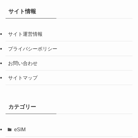
サイト情報
サイト運営情報
プライバシーポリシー
お問い合わせ
サイトマップ
カテゴリー
eSIM