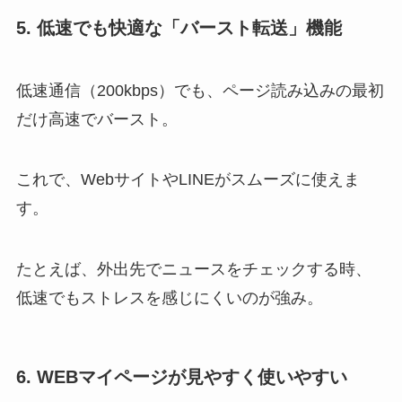
5. 低速でも快適な「バースト転送」機能
低速通信（200kbps）でも、ページ読み込みの最初
だけ高速でバースト。
これで、WebサイトやLINEがスムーズに使えま
す。
たとえば、外出先でニュースをチェックする時、
低速でもストレスを感じにくいのが強み。
6. WEBマイページが見やすく使いやすい