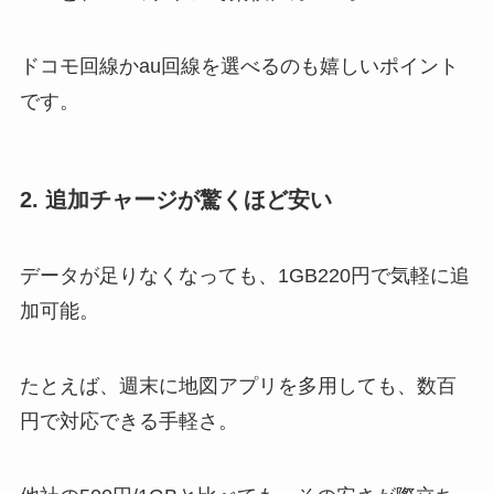
ドコモ回線かau回線を選べるのも嬉しいポイント
です。
2. 追加チャージが驚くほど安い
データが足りなくなっても、1GB220円で気軽に追
加可能。
たとえば、週末に地図アプリを多用しても、数百
円で対応できる手軽さ。