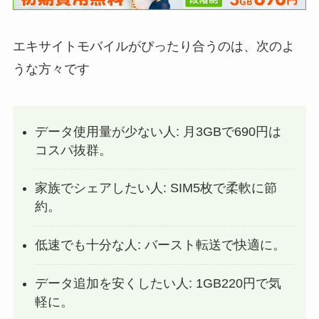
エキサイトモバイルがぴったり合うのは、次のよ
うな方々です
データ使用量が少ない人: 月3GBで690円は
コスパ抜群。
家族でシェアしたい人: SIM5枚で柔軟に節
約。
低速でも十分な人: バースト転送で快適に。
データ追加を安くしたい人: 1GB220円で気
軽に。