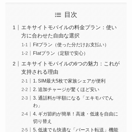
目次
エキサイトモバイルの料金プラン：使い
方に合わせた自由な選択
Fitプラン（使った分だけお支払い）
Flatプラン（定額で安心）
エキサイトモバイルの6つの魅力：これが
支持される理由
1. SIM最大5枚で家族シェアが便利
2. 追加チャージが驚くほど安い
3. 通話料が半額になる「エキモバでん
わ」
4. ギガ節約が簡単！高速・低速を自由に
切り替え
5. 低速でも快適な「バースト転送」機能