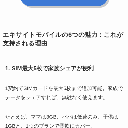
エキサイトモバイルの6つの魅力：これが
支持される理由
1. SIM最大5枚で家族シェアが便利
1契約でSIMカードを最大5枚まで追加可能。家族で
データをシェアすれば、無駄なく使えます。
たとえば、ママは3GB、パパは低速のみ、子供は
1GBと、1つのプランで柔軟にカバー。