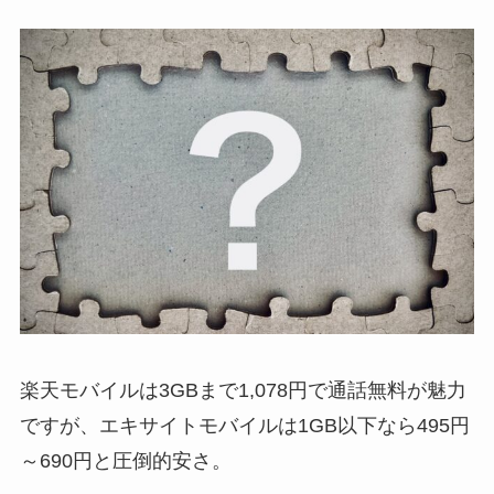
楽天モバイルは3GBまで1,078円で通話無料が魅力
ですが、エキサイトモバイルは1GB以下なら495円
～690円と圧倒的安さ。