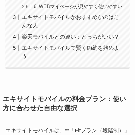
6. WEBマイページが見やすく使いやすい
エキサイトモバイルがおすすめなのはこ
んな人
楽天モバイルとの違い：どっちがいい？
エキサイトモバイルで賢く節約を始めよ
う
エキサイトモバイルの料金プラン：使い
方に合わせた自由な選択
エキサイトモバイルは、**「Fitプラン（段階制）」