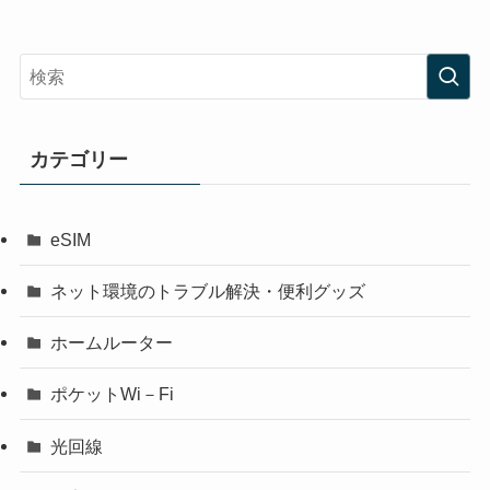
カテゴリー
eSIM
ネット環境のトラブル解決・便利グッズ
ホームルーター
ポケットWi－Fi
光回線