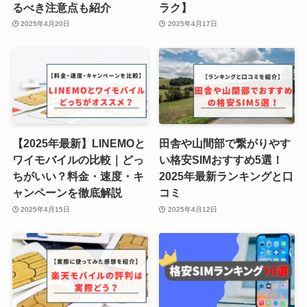
るべき注意点も紹介
ラク】
2025年4月20日
2025年4月17日
【2025年最新】LINEMOと
田舎や山間部で繋がりやす
ワイモバイルの比較｜どっ
い格安SIMおすすめ5選！
ちがいい？料金・速度・キ
2025年最新ランキングと口
ャンペーンを徹底解説
コミ
2025年4月15日
2025年4月12日