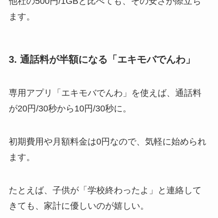
他社の500円/1GBと比べても、その安さが際立ち
ます。
3. 通話料が半額になる「エキモバでんわ」
専用アプリ「エキモバでんわ」を使えば、通話料
が20円/30秒から10円/30秒に。
初期費用や月額料金は0円なので、気軽に始められ
ます。
たとえば、子供が「学校終わったよ」と連絡して
きても、家計に優しいのが嬉しい。