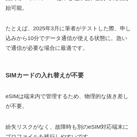
始可能。
たとえば、2025年3月に筆者がテストした際、申し
込みから10分でデータ通信が使える状態に。急い
で通信が必要な場合に最適です。
SIMカードの入れ替えが不要
eSIMは端末内で管理するため、物理的な抜き差し
が不要。
紛失リスクがなく、故障時も別のeSIM対応端末に
プロファイルを移行しやすいです。