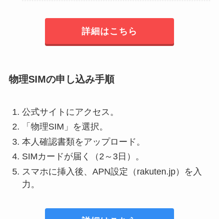
詳細はこちら
物理SIMの申し込み手順
公式サイトにアクセス。
「物理SIM」を選択。
本人確認書類をアップロード。
SIMカードが届く（2～3日）。
スマホに挿入後、APN設定（rakuten.jp）を入
力。