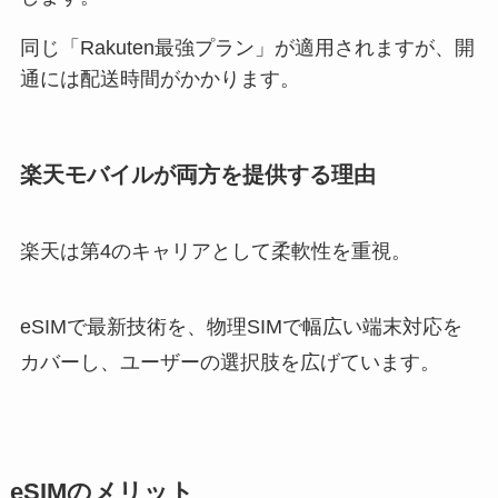
同じ「Rakuten最強プラン」が適用されますが、開
通には配送時間がかかります。
楽天モバイルが両方を提供する理由
楽天は第4のキャリアとして柔軟性を重視。
eSIMで最新技術を、物理SIMで幅広い端末対応を
カバーし、ユーザーの選択肢を広げています。
eSIMのメリット