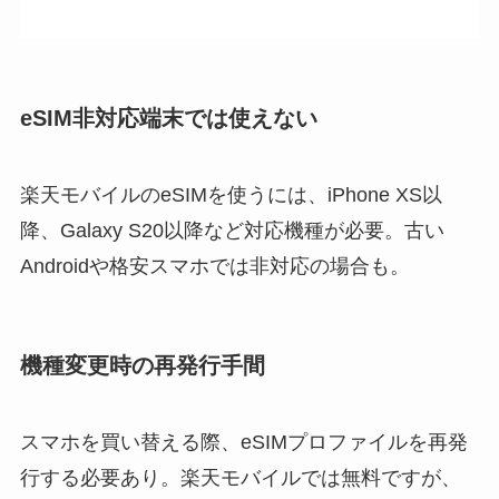
eSIM非対応端末では使えない
楽天モバイルのeSIMを使うには、iPhone XS以
降、Galaxy S20以降など対応機種が必要。古い
Androidや格安スマホでは非対応の場合も。
機種変更時の再発行手間
スマホを買い替える際、eSIMプロファイルを再発
行する必要あり。楽天モバイルでは無料ですが、