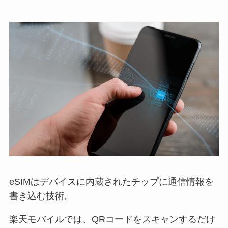
eSIMはデバイスに内蔵されたチップに通信情報を
書き込む技術。
楽天モバイルでは、QRコードをスキャンするだけ