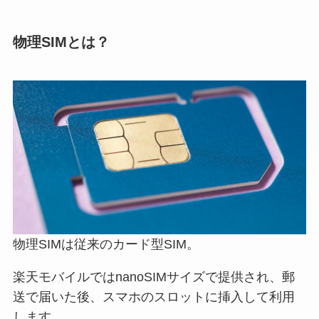
物理SIMとは？
物理SIMは従来のカード型SIM。
楽天モバイルではnanoSIMサイズで提供され、郵
送で届いた後、スマホのスロットに挿入して利用
します。