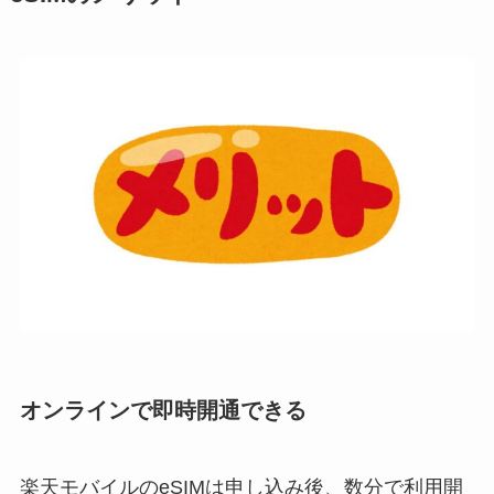
オンラインで即時開通できる
楽天モバイルのeSIMは申し込み後、数分で利用開