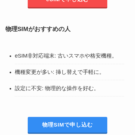
物理SIMがおすすめの人
eSIM非対応端末: 古いスマホや格安機種。
機種変更が多い: 挿し替えで手軽に。
設定に不安: 物理的な操作を好む。
物理SIMで申し込む