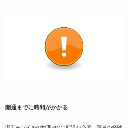
開通までに時間がかかる
楽天モバイルの物理SIMは配送が必要。筆者の経験