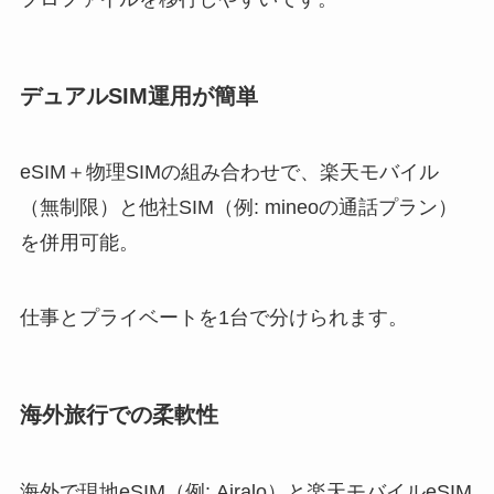
デュアルSIM運用が簡単
eSIM＋物理SIMの組み合わせで、楽天モバイル
（無制限）と他社SIM（例: mineoの通話プラン）
を併用可能。
仕事とプライベートを1台で分けられます。
海外旅行での柔軟性
海外で現地eSIM（例: Airalo）と楽天モバイルeSIM