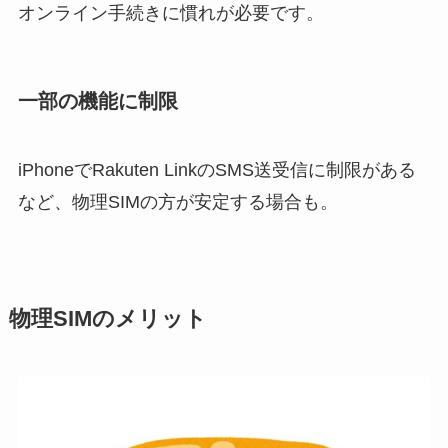
オンライン手続きに慣れが必要です。
一部の機能に制限
iPhoneでRakuten LinkのSMS送受信に制限がある
など、物理SIMの方が安定する場合も。
物理SIMのメリット