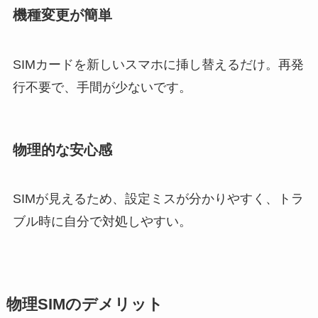
機種変更が簡単
SIMカードを新しいスマホに挿し替えるだけ。再発
行不要で、手間が少ないです。
物理的な安心感
SIMが見えるため、設定ミスが分かりやすく、トラ
ブル時に自分で対処しやすい。
物理SIMのデメリット