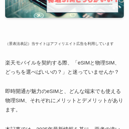
（景表法表記）当サイトはアフィリエイト広告を利用しています
楽天モバイルを契約する際、「eSIMと物理SIM、
どっちを選べばいいの？」と迷っていませんか？
即時開通が魅力のeSIMと、どんな端末でも使える
物理SIM、それぞれにメリットとデメリットがあり
ます。