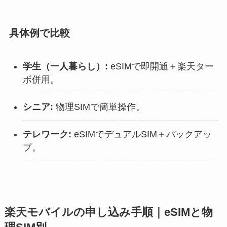
具体例で比較
学生（一人暮らし）:
eSIMで即開通＋楽天ター
ボ併用。
シニア:
物理SIMで簡単操作。
テレワーク:
eSIMでデュアルSIM＋バックアッ
プ。
楽天モバイルの申し込み手順｜eSIMと物