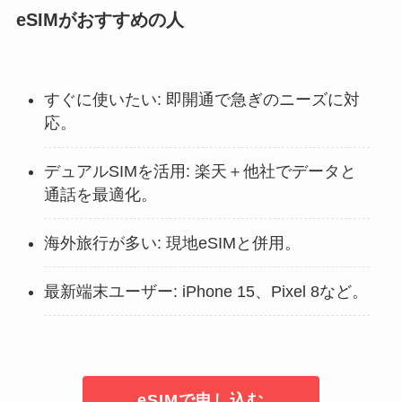
eSIMがおすすめの人
すぐに使いたい: 即開通で急ぎのニーズに対
応。
デュアルSIMを活用: 楽天＋他社でデータと
通話を最適化。
海外旅行が多い: 現地eSIMと併用。
最新端末ユーザー: iPhone 15、Pixel 8など。
eSIMで申し込む