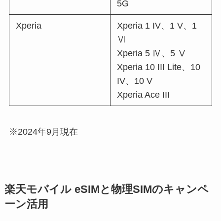
5G
Xperia
Xperia 1 IV、1 V、1
Ⅵ
Xperia 5 Ⅳ、5 Ⅴ
Xperia 10 III Lite、10
IV、10 V
Xperia Ace III
※2024年9月現在
楽天モバイル eSIMと物理SIMのキャンペ
ーン活用