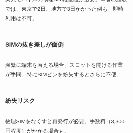
では、東京で2日、地方で3日かかった例も。即時
利用は不可。
SIMの抜き差しが面倒
頻繁に端末を替える場合、スロットを開ける作業
が手間。特にSIMピンを紛失するとさらに不便。
紛失リスク
物理SIMをなくすと再発行が必要。手数料（3,300
円程度）がかかる場合も。