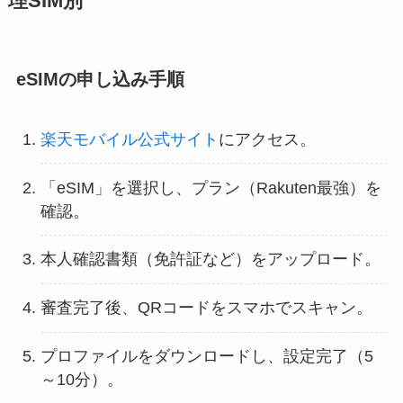
理SIM別
eSIMの申し込み手順
楽天モバイル公式サイト
にアクセス。
「eSIM」を選択し、プラン（Rakuten最強）を
確認。
本人確認書類（免許証など）をアップロード。
審査完了後、QRコードをスマホでスキャン。
プロファイルをダウンロードし、設定完了（5
～10分）。