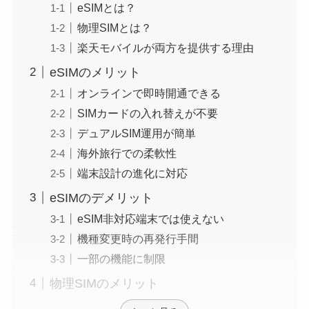
eSIMとは？
物理SIMとは？
楽天モバイルが両方を提供する理由
eSIMのメリット
オンラインで即時開通できる
SIMカードの入れ替えが不要
デュアルSIM運用が簡単
海外旅行での柔軟性
端末設計の進化に対応
eSIMのデメリット
eSIM非対応端末では使えない
機種変更時の再発行手間
一部の機能に制限
物理SIMのメリット