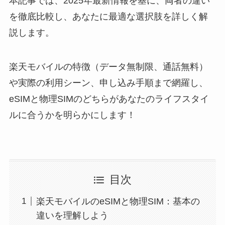
本記事では、2025年最新情報を基に、両者の違い
を徹底比較し、あなたに最適な選択肢を詳しく解
説します。
楽天モバイルの特徴（データ無制限、通話無料）
や実際の利用シーン、申し込み手順まで網羅し、
eSIMと物理SIMのどちらがあなたのライフスタイ
ルに合うかを明らかにします！
目次
楽天モバイルのeSIMと物理SIM：基本の
違いを理解しよう