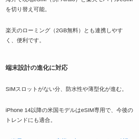
を切り替え可能。
楽天のローミング（2GB無料）とも連携しやす
く、便利です。
端末設計の進化に対応
SIMスロットがない分、防水性や薄型化が進む。
iPhone 14以降の米国モデルはeSIM専用で、今後の
トレンドにも適合。