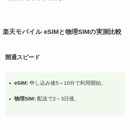
楽天モバイル eSIMと物理SIMの実測比較
開通スピード
eSIM:
申し込み後5～10分で利用開始。
物理SIM:
配送で2～3日後。