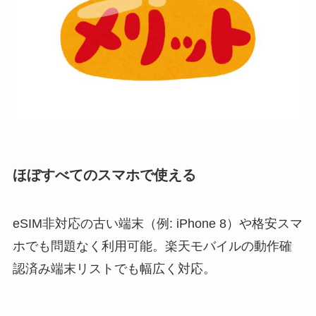
ほぼすべてのスマホで使える
eSIM非対応の古い端末（例: iPhone 8）や格安スマ
ホでも問題なく利用可能。楽天モバイルの動作確
認済み端末リストでも幅広く対応。