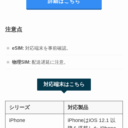
詳細はこちら
注意点
eSIM:
対応端末を事前確認。
物理SIM:
配送遅延に注意。
対応端末はこちら
シリーズ
対応製品
iPhone
iPhoneはiOS 12.1 以