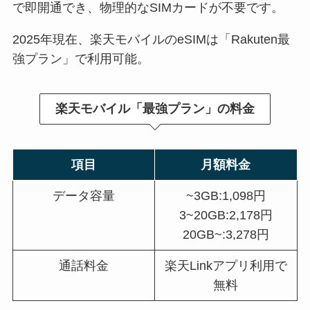
で即開通でき、物理的なSIMカードが不要です。
2025年現在、楽天モバイルのeSIMは「Rakuten最
強プラン」で利用可能。
楽天モバイル「最強プラン」の料金
項目
月額料金
データ容量
~3GB:1,098円
3~20GB:2,178円
20GB~:3,278円
通話料金
楽天Linkアプリ利用で
無料