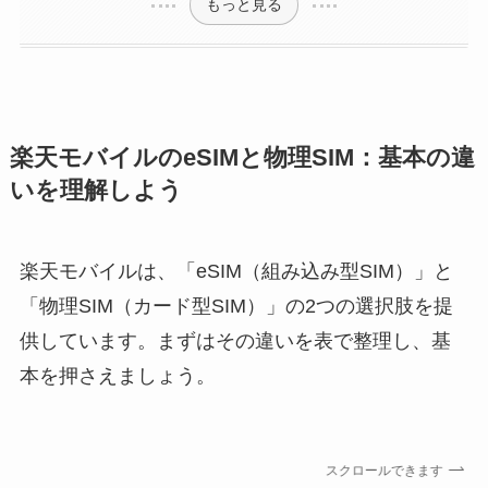
もっと見る
楽天モバイルのeSIMと物理SIM：基本の違
いを理解しよう
楽天モバイルは、「eSIM（組み込み型SIM）」と
「物理SIM（カード型SIM）」の2つの選択肢を提
供しています。まずはその違いを表で整理し、基
本を押さえましょう。
スクロールできます