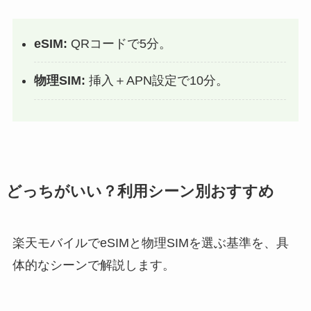
eSIM:
QRコードで5分。
物理SIM:
挿入＋APN設定で10分。
どっちがいい？利用シーン別おすすめ
楽天モバイルでeSIMと物理SIMを選ぶ基準を、具
体的なシーンで解説します。