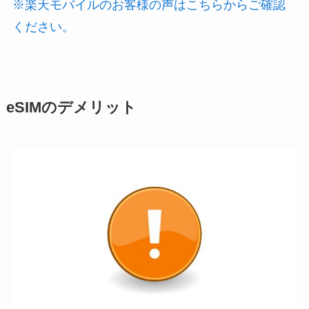
※楽天モバイルのお客様の声はこちらからご確認
ください。
eSIMのデメリット