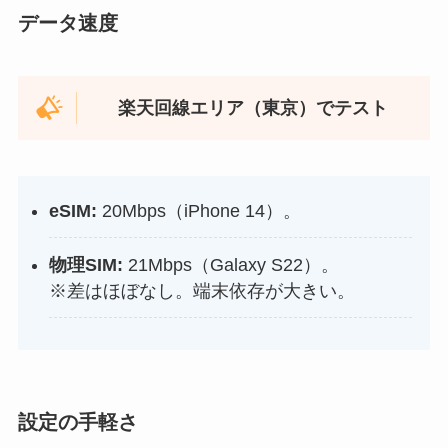
データ速度
楽天回線エリア（東京）でテスト
eSIM:
20Mbps（iPhone 14）。
物理SIM:
21Mbps（Galaxy S22）。
※差はほぼなし。端末依存が大きい。
設定の手軽さ