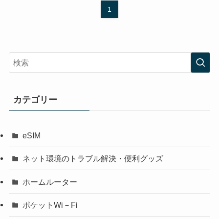
1
カテゴリー
eSIM
ネット環境のトラブル解決・便利グッズ
ホームルーター
ポケットWi－Fi