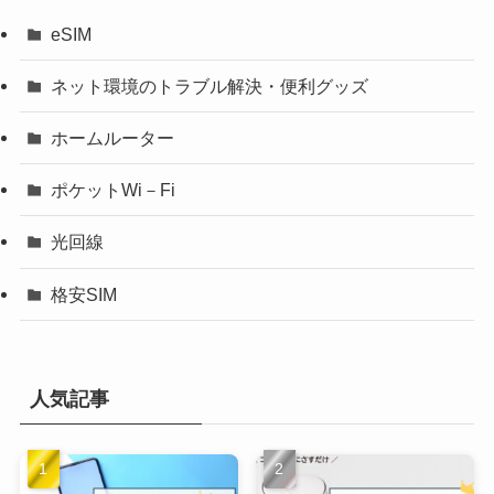
eSIM
ネット環境のトラブル解決・便利グッズ
ホームルーター
ポケットWi－Fi
光回線
格安SIM
人気記事