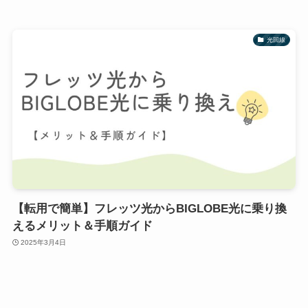
光回線
【転用で簡単】フレッツ光からBIGLOBE光に乗り換
えるメリット＆手順ガイド
2025年3月4日