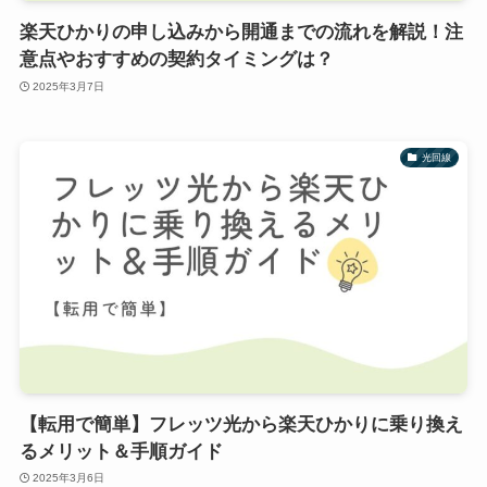
楽天ひかりの申し込みから開通までの流れを解説！注
意点やおすすめの契約タイミングは？
2025年3月7日
光回線
【転用で簡単】フレッツ光から楽天ひかりに乗り換え
るメリット＆手順ガイド
2025年3月6日