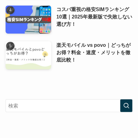
コスパ重視の格安SIMランキング
10選｜2025年最新版で失敗しない
選び方！
楽天モバイル vs povo｜どっちが
お得？料金・速度・メリットを徹
底比較！