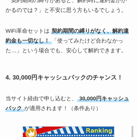
「契約期間の縛りがあると、解約時に違約金がか
かるのでは？」と不安に思う方もいるでしょう。
WiFi革命セットは
契約期間の縛りがなく、解約違
約金も一切なし！
「使ってみたけど合わなかっ
た…」という場合でも、安心して解約できます。
4.
30,000円キャッシュバックのチャンス！
当サイト経由で申し込むと、
30,000円キャッシュ
バック
が適用されます！（条件あり）