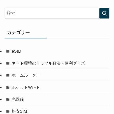
カテゴリー
eSIM
ネット環境のトラブル解決・便利グッズ
ホームルーター
ポケットWi－Fi
光回線
格安SIM