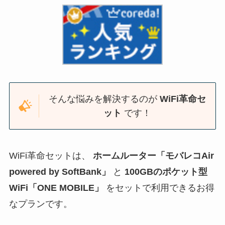
そんな悩みを解決するのが
WiFi革命セ
ット
です！
WiFi革命セットは、
ホームルーター「モバレコAir
powered by SoftBank」
と
100GBのポケット型
WiFi「ONE MOBILE」
をセットで利用できるお得
なプランです。