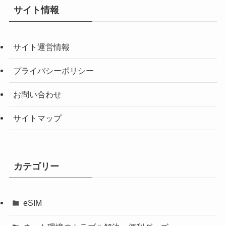
サイト情報
サイト運営情報
プライバシーポリシー
お問い合わせ
サイトマップ
カテゴリー
eSIM