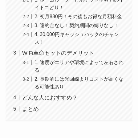
イトコどり！
2. 初月880円！その後もお得な月額料金
3. 違約金なし！契約期間の縛りなし！
4. 30,000円キャッシュバックのチャン
ス！
WiFi革命セットのデメリット
1. 速度がエリアや環境によって左右され
る
2. 長期的には光回線よりコストが高くな
る可能性あり
どんな人におすすめ？
まとめ