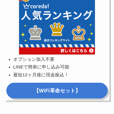
オプション加入不要
LINEで簡単に申し込み可能
最短12ヶ月後に現金振込！
【WiFi革命セット】