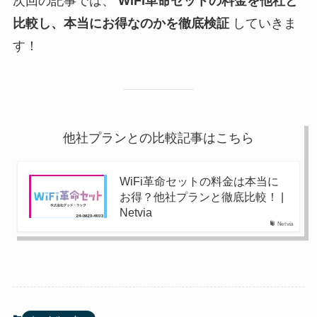
次回の記事では、
WiFi革命セットの料金を他社と
比較し、本当にお得なのかを徹底検証
していきま
す！
他社プランとの比較記事はこちら
WiFi革命セットの料金は本当に
お得？他社プランと徹底比較！ |
Netvia
Netvia