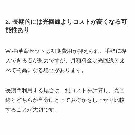
2.
長期的には光回線よりコストが高くなる可
能性あり
Wi-Fi革命セットは初期費用が抑えられ、手軽に導
入できる点が魅力ですが、月額料金は光回線と比
べて割高になる場合があります。
長期間利用する場合は、総コストを計算し、光回
線とどちらが自分にとってお得かをしっかり比較
することが大切です。