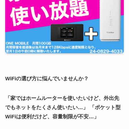
WiFiの選び方に悩んでいませんか？
「家ではホームルーターを使いたいけど、外出先
でもネットをたくさん使いたい…」 「ポケット型
WiFiは便利だけど、容量制限が不安…」