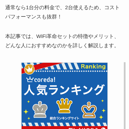
通常なら1台分の料金で、2台使えるため、コスト
パフォーマンスも抜群！
本記事では、WiFi革命セットの特徴やメリット、
どんな人におすすめなのかを詳しく解説します。