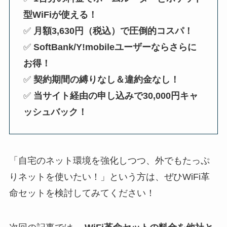
型WiFiが使える！
✅
月額3,630円（税込）で圧倒的コスパ！
✅
SoftBank/Y!mobileユーザーならさらに
お得！
✅
契約期間の縛りなし＆違約金なし！
✅
当サイト経由の申し込みで30,000円キャ
ッシュバック！
「自宅のネット環境を強化しつつ、外でもたっぷ
りネットを使いたい！」という方は、ぜひWiFi革
命セットを検討してみてください！