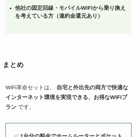
他社の固定回線・モバイルWiFiから乗り換え
を考えている方（違約金還元あり）
まとめ
WiFi革命セットは、
自宅と外出先の両方で快適な
インターネット環境を実現できる、お得なWiFiプ
ラン
です。
✅
1台分の料金でホームルーターとポケット