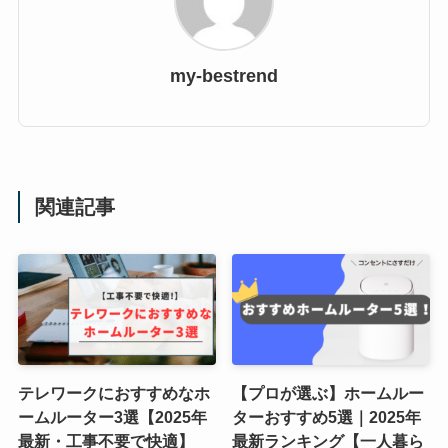
my-bestrend
関連記事
テレワークにおすすめなホ
【プロが選ぶ】ホームルー
ームルーター3選【2025年
ターおすすめ5選｜2025年
最新・工事不要で快適】
最新ランキング【一人暮ら