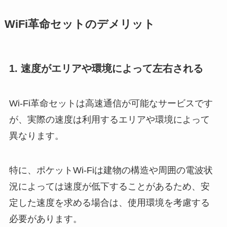
WiFi革命セットのデメリット
1.
速度がエリアや環境によって左右される
Wi-Fi革命セットは高速通信が可能なサービスです
が、実際の速度は利用するエリアや環境によって
異なります。
特に、ポケットWi-Fiは建物の構造や周囲の電波状
況によっては速度が低下することがあるため、安
定した速度を求める場合は、使用環境を考慮する
必要があります。