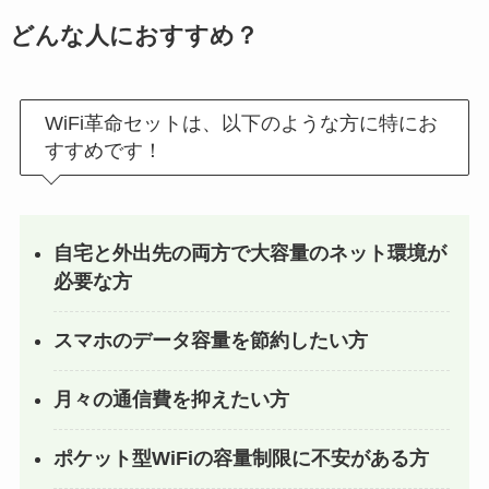
どんな人におすすめ？
WiFi革命セットは、以下のような方に特にお
すすめです！
自宅と外出先の両方で大容量のネット環境が
必要な方
スマホのデータ容量を節約したい方
月々の通信費を抑えたい方
ポケット型WiFiの容量制限に不安がある方