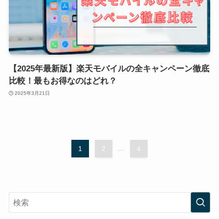
【2025年最新版】楽天モバイルの全キャンペーン徹底
比較！最もお得なのはどれ？
2025年3月21日
1
2
...
4