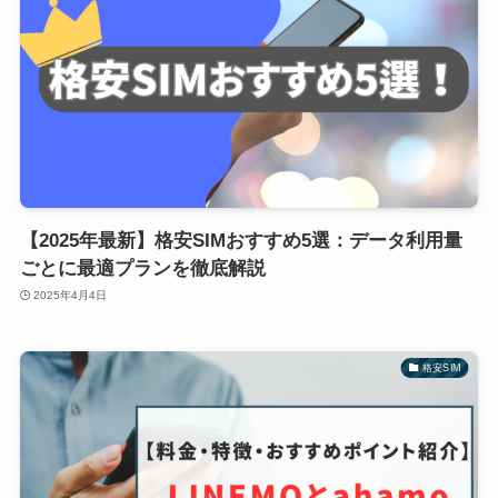
【2025年最新】格安SIMおすすめ5選：データ利用量
ごとに最適プランを徹底解説
2025年4月4日
格安SIM