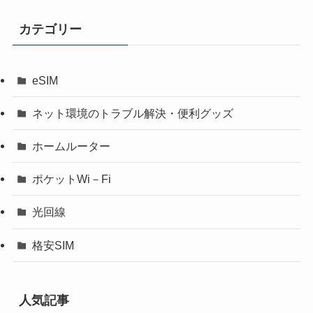
カテゴリー
eSIM
ネット環境のトラブル解決・便利グッズ
ホームルーター
ポケットWi－Fi
光回線
格安SIM
人気記事