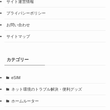
サイト運営情報
プライバシーポリシー
お問い合わせ
サイトマップ
カテゴリー
eSIM
ネット環境のトラブル解決・便利グッズ
ホームルーター