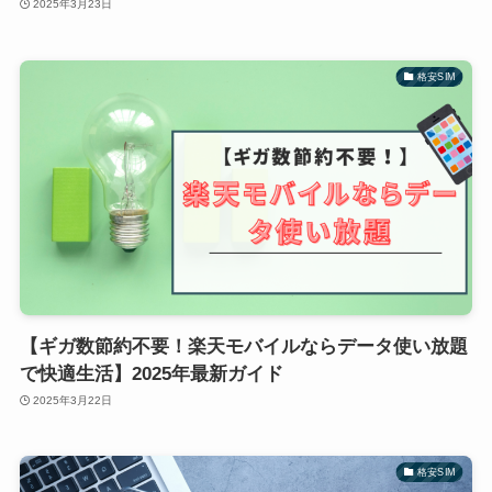
2025年3月23日
格安SIM
【ギガ数節約不要！楽天モバイルならデータ使い放題
で快適生活】2025年最新ガイド
2025年3月22日
格安SIM