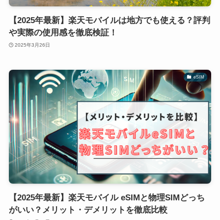
【2025年最新】楽天モバイルは地方でも使える？評判
や実際の使用感を徹底検証！
2025年3月26日
eSIM
【2025年最新】楽天モバイル eSIMと物理SIMどっち
がいい？メリット・デメリットを徹底比較