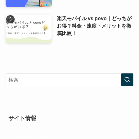
楽天モバイル vs povo｜どっちが
お得？料金・速度・メリットを徹
底比較！
サイト情報