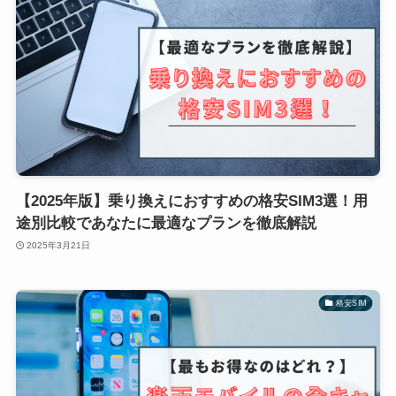
【2025年版】乗り換えにおすすめの格安SIM3選！用
途別比較であなたに最適なプランを徹底解説
2025年3月21日
格安SIM