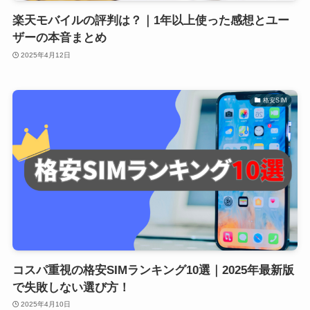
楽天モバイルの評判は？｜1年以上使った感想とユー
ザーの本音まとめ
2025年4月12日
格安SIM
コスパ重視の格安SIMランキング10選｜2025年最新版
で失敗しない選び方！
2025年4月10日