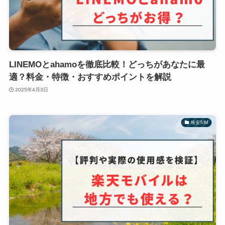
LINEMOとahamoを徹底比較！どっちがあなたに最
適？料金・特徴・おすすめポイントを解説
2025年4月3日
格安SIM